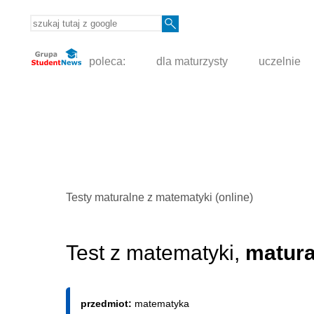
poleca:
dla maturzysty
uczelnie
Testy maturalne z matematyki (online)
Test z matematyki,
matura
przedmiot:
matematyka