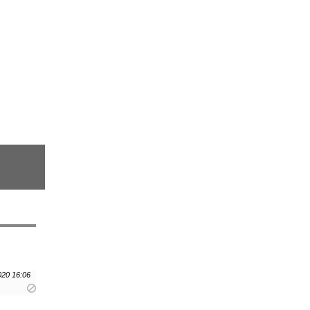
020 16:06