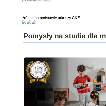
źródło: na podstawie arkuszy CKE
Pomysły na studia dla 