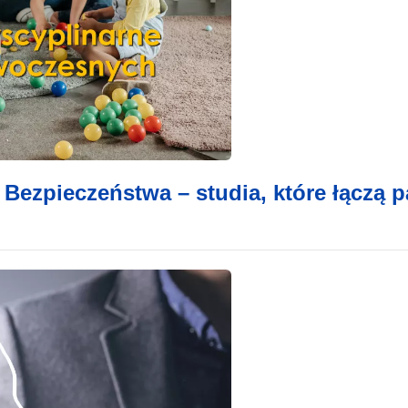
ezpieczeństwa – studia, które łączą p