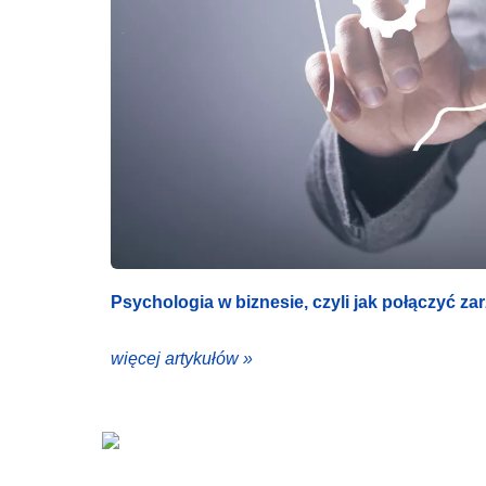
Psychologia w biznesie, czyli jak połączyć za
więcej artykułów »