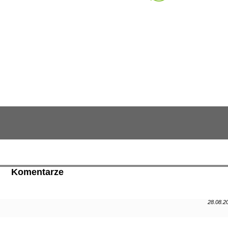
Komentarze
28.08.2