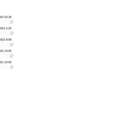
023 10:18
2021 2:30
2021 8:58
021 14:05
021 15:56