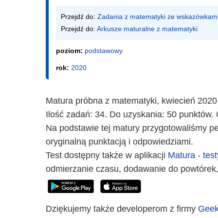
Przejdź do: 
Zadania z matematyki ze wskazówkam
Przejdź do: 
Arkusze maturalne z matematyki
poziom:
podstawowy
rok:
2020
Matura próbna z matematyki, kwiecień 2020
Ilość zadań: 34. Do uzyskania: 50 punktów. 
Na podstawie tej matury przygotowaliśmy peł
oryginalną punktacją i odpowiedziami.
Test dostępny także w aplikacji
Matura - test
odmierzanie czasu, dodawanie do powtórek,
Dziękujemy także developerom z firmy
Geek