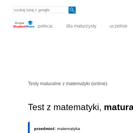
poleca:
dla maturzysty
uczelnie
Testy maturalne z matematyki (online)
Test z matematyki,
matura
przedmiot:
matematyka