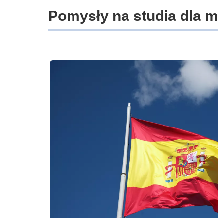
Pomysły na studia dla 